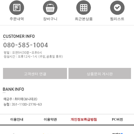
주문내역
장바구니
최근본상품
찜리스트
고객센터 연결
상품문의 게시판
이용안내
이용약관
개인정보취급방침
PC버전