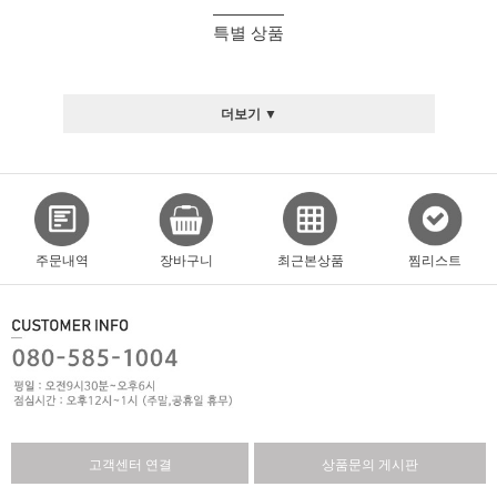
특별 상품
더보기 ▼
주문내역
장바구니
최근본상품
찜리스트
고객센터 연결
상품문의 게시판