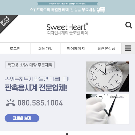
로그인
회원가입
마이페이지
최근본상품