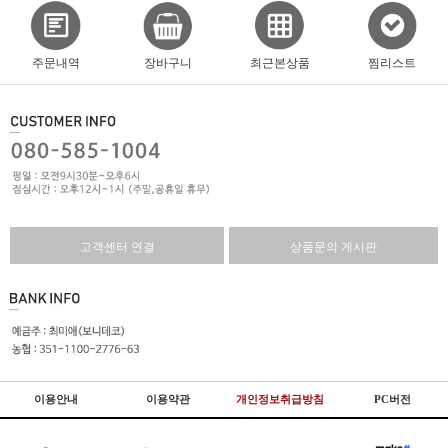
주문내역
장바구니
최근본상품
찜리스트
고객센터 연결
상품문의 게시판
이용안내
이용약관
개인정보취급방침
PC버전