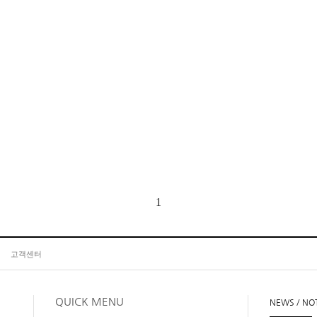
1
고객센터
QUICK MENU
NEWS / NO