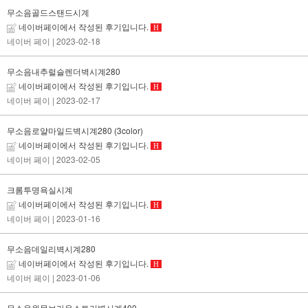
무소음골드스탠드시계
네이버페이에서 작성된 후기입니다.
H
네이버 페이
| 2023-02-18
무소음내추럴슬렌더벽시계280
네이버페이에서 작성된 후기입니다.
H
네이버 페이
| 2023-02-17
무소음로얄마일드벽시계280 (3color)
네이버페이에서 작성된 후기입니다.
H
네이버 페이
| 2023-02-05
크롬투명욕실시계
네이버페이에서 작성된 후기입니다.
H
네이버 페이
| 2023-01-16
무소음데일리벽시계280
네이버페이에서 작성된 후기입니다.
H
네이버 페이
| 2023-01-06
무소음원목브라운스토리벽시계400