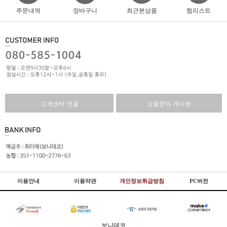
주문내역
장바구니
최근본상품
찜리스트
고객센터 연결
상품문의 게시판
이용안내
이용약관
개인정보취급방침
PC버전
보니데코