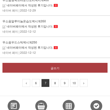
네이버페이에서 작성된 후기입니다.
H
네이버 페이
| 2022-12-29
무소음알루미늄온습도벽시계350
네이버페이에서 작성된 후기입니다.
H
네이버 페이
| 2022-12-12
무소음우드스틱벽시계250
네이버페이에서 작성된 후기입니다.
H
네이버 페이
| 2022-12-12
글쓰기
6
7
8
9
10