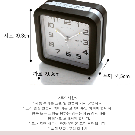
<주의사항>
* 사용 후에는 교환 및 반품이 되지 않습니다.
* 고객 변심 반품시 택배비는 고객이 부담 하셔야 합니다.
* 반품 또는 교환을 원하는 경우는 제품의 상태를
원형대로 보내셔야 합니다.
* 도서 지역 배송시 추가 운임은 고객 부담입니다.
* 품질 보증 : 구입 후 1년