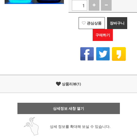
관심상품
장바구니
구매하기
상품리뷰(1)
상세정보 새창 열기
상세 정보를 확대해 보실 수 있습니다.