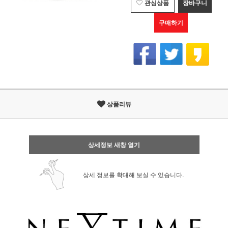
관심상품
장바구니
구매하기
상품리뷰
상세정보 새창 열기
상세 정보를 확대해 보실 수 있습니다.