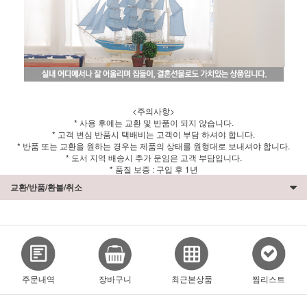
<주의사항>
* 사용 후에는 교환 및 반품이 되지 않습니다.
* 고객 변심 반품시 택배비는 고객이 부담 하셔야 합니다.
* 반품 또는 교환을 원하는 경우는 제품의 상태를 원형대로 보내셔야 합니다.
* 도서 지역 배송시 추가 운임은 고객 부담입니다.
* 품질 보증 : 구입 후 1년
교환/반품/환불/취소
주문내역
장바구니
최근본상품
찜리스트