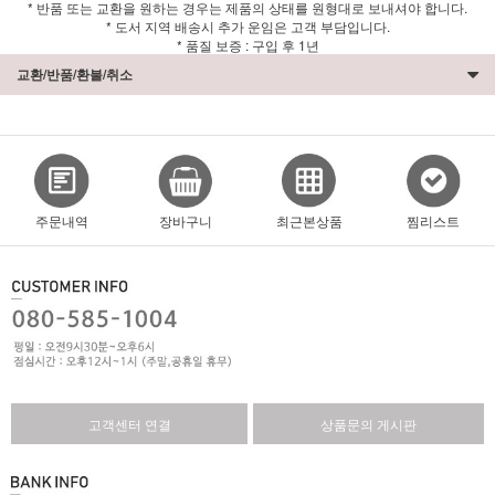
* 반품 또는 교환을 원하는 경우는 제품의 상태를 원형대로 보내셔야 합니다.
* 도서 지역 배송시 추가 운임은 고객 부담입니다.
* 품질 보증 : 구입 후 1년
교환/반품/환불/취소
주문내역
장바구니
최근본상품
찜리스트
고객센터 연결
상품문의 게시판