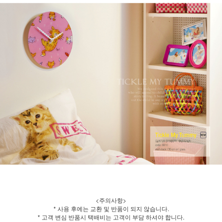
<주의사항>
* 사용 후에는 교환 및 반품이 되지 않습니다.
* 고객 변심 반품시 택배비는 고객이 부담 하셔야 합니다.