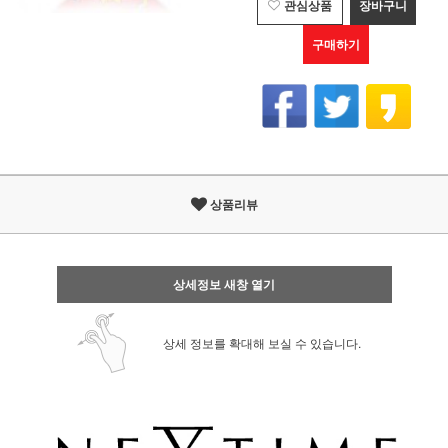
관심상품
장바구니
구매하기
상품리뷰
상세정보 새창 열기
상세 정보를 확대해 보실 수 있습니다.