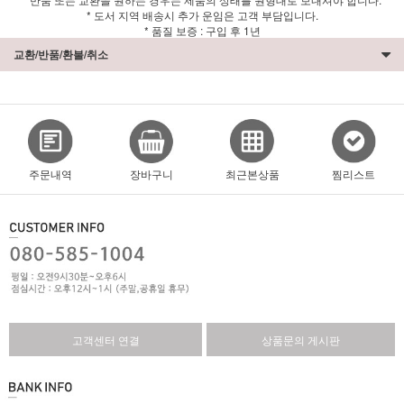
* 도서 지역 배송시 추가 운임은 고객 부담입니다.
* 품질 보증 : 구입 후 1년
교환/반품/환불/취소
주문내역
장바구니
최근본상품
찜리스트
고객센터 연결
상품문의 게시판