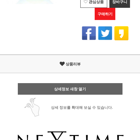
관심상품
장바구니
구매하기
상품리뷰
상세정보 새창 열기
상세 정보를 확대해 보실 수 있습니다.