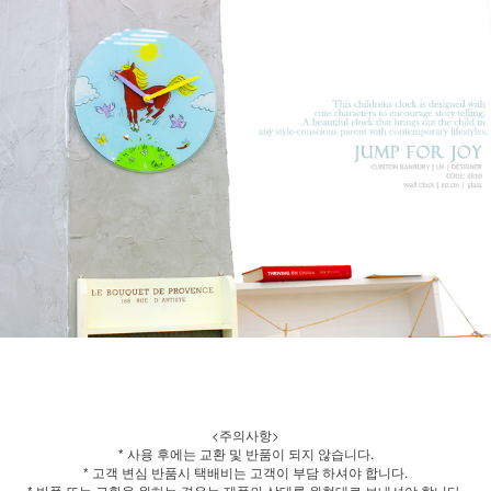
<주의사항>
* 사용 후에는 교환 및 반품이 되지 않습니다.
* 고객 변심 반품시 택배비는 고객이 부담 하셔야 합니다.
* 반품 또는 교환을 원하는 경우는 제품의 상태를 원형대로 보내셔야 합니다.