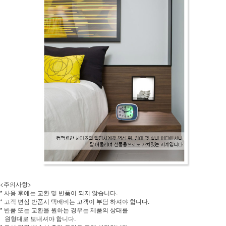
<주의사항>
* 사용 후에는 교환 및 반품이 되지 않습니다.
* 고객 변심 반품시 택배비는 고객이 부담 하셔야 합니다.
* 반품 또는 교환을 원하는 경우는 제품의 상태를
원형대로 보내셔야 합니다.