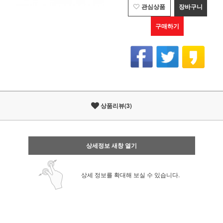
관심상품
장바구니
구매하기
상품리뷰(3)
상세정보 새창 열기
상세 정보를 확대해 보실 수 있습니다.