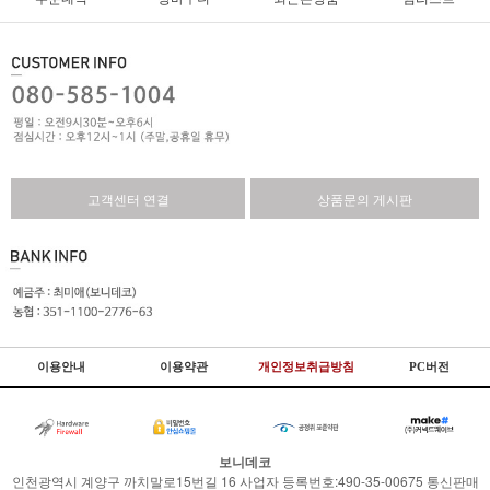
고객센터 연결
상품문의 게시판
이용안내
이용약관
개인정보취급방침
PC버전
보니데코
인천광역시 계양구 까치말로15번길 16 사업자 등록번호:490-35-00675 통신판매