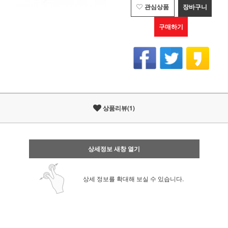
관심상품
장바구니
구매하기
상품리뷰(1)
상세정보 새창 열기
상세 정보를 확대해 보실 수 있습니다.