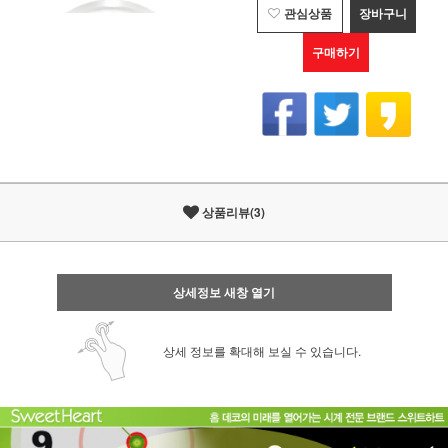
관심상품
장바구니
구매하기
상품리뷰(3)
상세정보 새창 열기
상세 정보를 확대해 보실 수 있습니다.