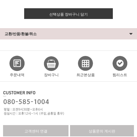
선택상품 장바구니 담기
교환/반품/환불/취소
주문내역
장바구니
최근본상품
찜리스트
고객센터 연결
상품문의 게시판