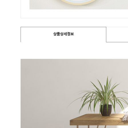
상품상세정보