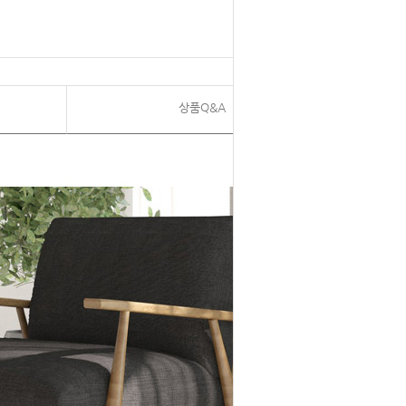
상품Q&A