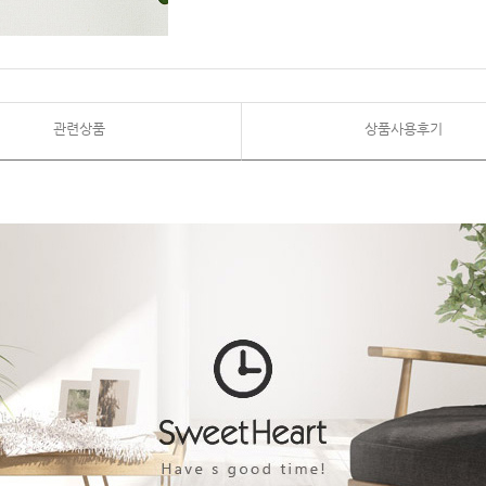
관련상품
상품사용후기