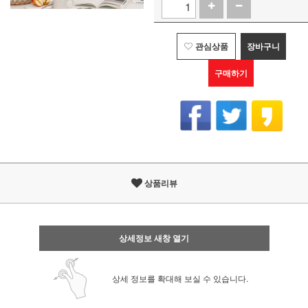
관심상품
장바구니
구매하기
상품리뷰
상세정보 새창 열기
상세 정보를 확대해 보실 수 있습니다.