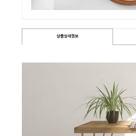
상품상세정보