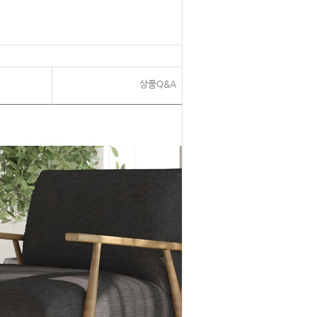
상품Q&A