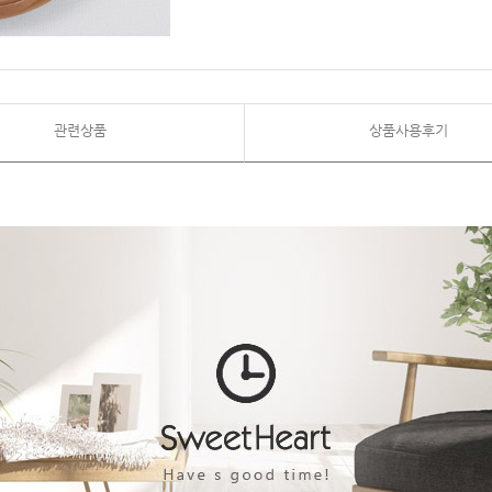
관련상품
상품사용후기