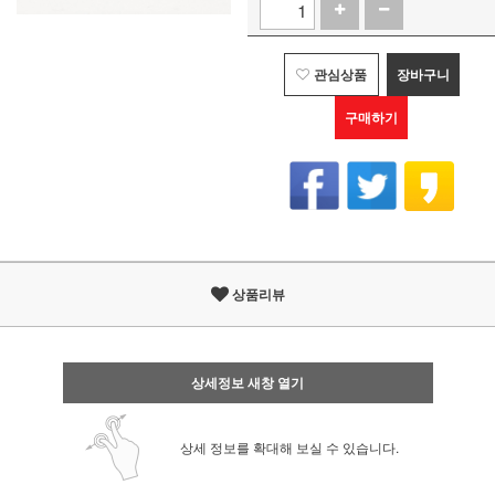
관심상품
장바구니
구매하기
상품리뷰
상세정보 새창 열기
상세 정보를 확대해 보실 수 있습니다.