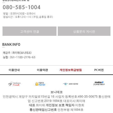
고객센터 연결
상품문의 게시판
이용안내
이용약관
개인정보취급방침
PC버전
보니데코
인천광역시 계양구 까치말로15번길 16 사업자 등록번호:490-35-00675 통신판매
업 신고번호:2019-1694호 대표이사:최미애
대표
최미애
개인정보 보호 책임자
이현희
통신판매업신고번호
인천부평 제1694호