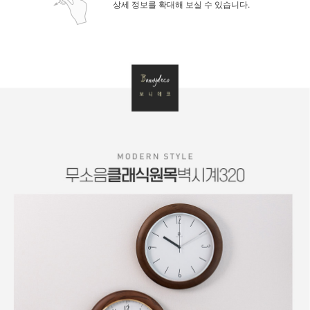
상세 정보를 확대해 보실 수 있습니다.