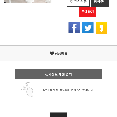
관심상품
장바구니
구매하기
상품리뷰
상세정보 새창 열기
상세 정보를 확대해 보실 수 있습니다.