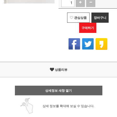
관심상품
장바구니
구매하기
상품리뷰
상세정보 새창 열기
상세 정보를 확대해 보실 수 있습니다.