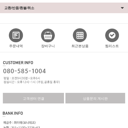
교환/반품/환불/취소
주문내역
장바구니
최근본상품
찜리스트
고객센터 연결
상품문의 게시판