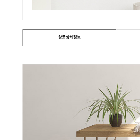
상품상세정보