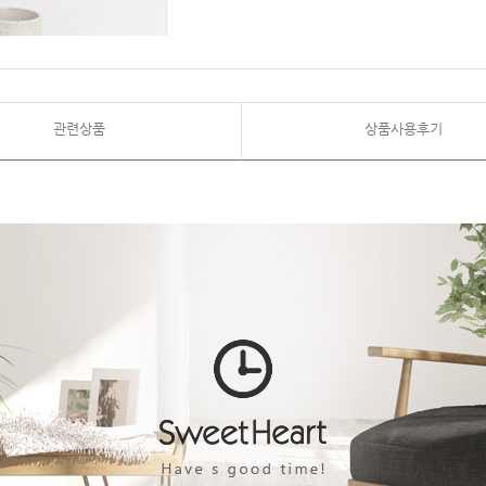
관련상품
상품사용후기