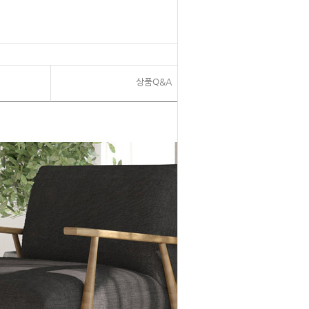
상품Q&A