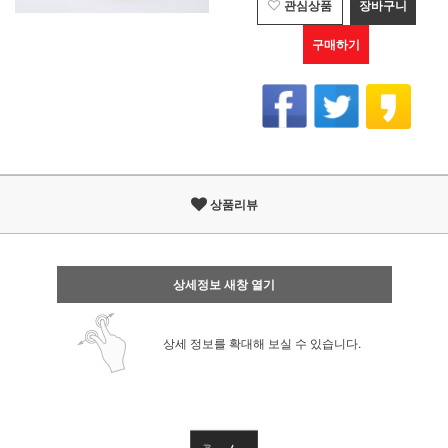
관심상품
장바구니
구매하기
상품리뷰
상세정보 새창 열기
상세 정보를 확대해 보실 수 있습니다.