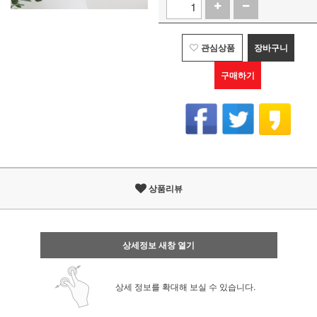
관심상품
장바구니
구매하기
상품리뷰
상세정보 새창 열기
상세 정보를 확대해 보실 수 있습니다.