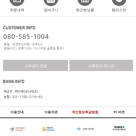
주문내역
장바구니
최근본상품
찜리스트
고객센터 연결
상품문의 게시판
이용안내
이용약관
개인정보취급방침
PC버전