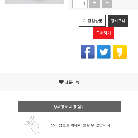
관심상품
장바구니
구매하기
상품리뷰
상세정보 새창 열기
상세 정보를 확대해 보실 수 있습니다.