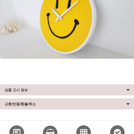
상품 고시 정보
교환/반품/환불/취소