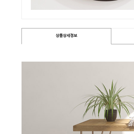
상품상세정보