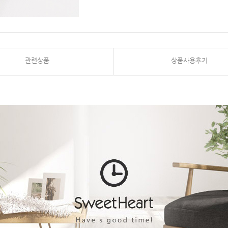
관련상품
상품사용후기