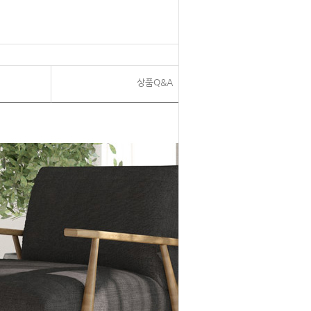
상품Q&A