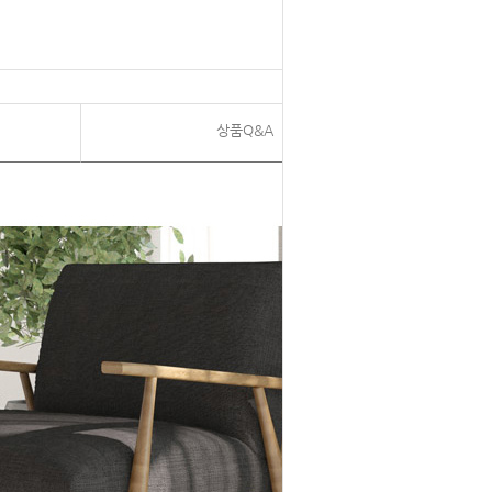
상품Q&A