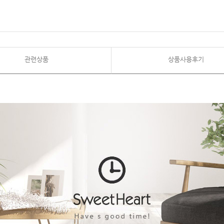
관련상품
상품사용후기