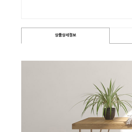
상품상세정보