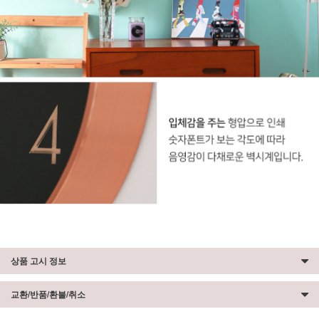
상품 고시 정보
교환/반품/환불/취소