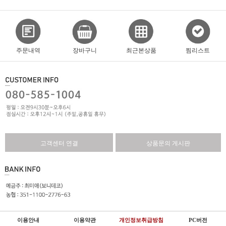
주문내역
장바구니
최근본상품
찜리스트
고객센터 연결
상품문의 게시판
이용안내
이용약관
개인정보취급방침
PC버전