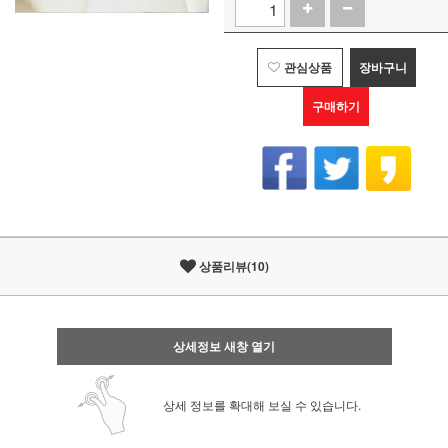
관심상품
장바구니
구매하기
상품리뷰(10)
상세정보 새창 열기
상세 정보를 확대해 보실 수 있습니다.