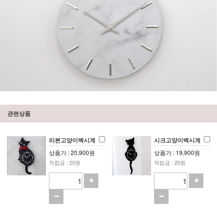
관련상품
리본고양이벽시계
시크고양이벽시계
상품가 : 20,900원
상품가 : 19,900원
적립금 : 20원
적립금 : 20원