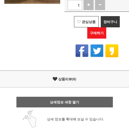
관심상품
장바구니
구매하기
상품리뷰(6)
상세정보 새창 열기
상세 정보를 확대해 보실 수 있습니다.