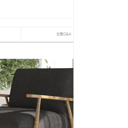
상품Q&A