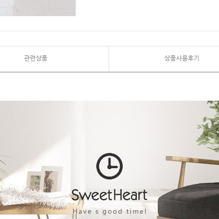
관련상품
상품사용후기