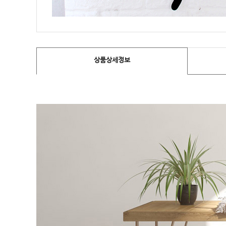
상품상세정보