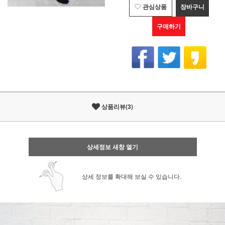
관심상품
장바구니
구매하기
상품리뷰(3)
상세정보 새창 열기
상세 정보를 확대해 보실 수 있습니다.