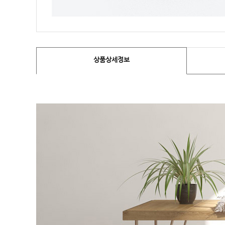
상품상세정보