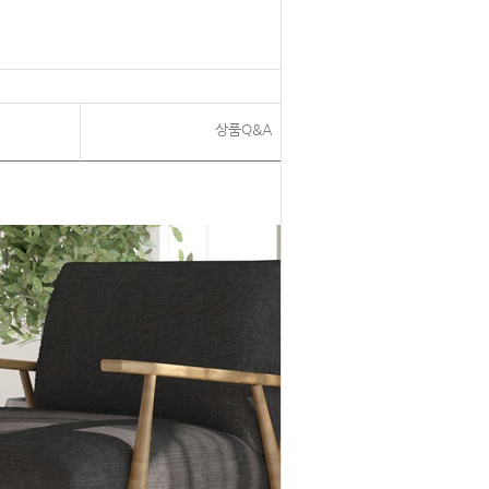
상품Q&A