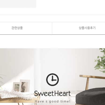
관련상품
상품사용후기