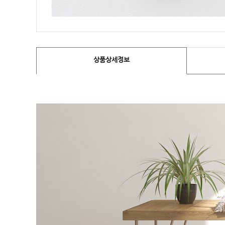
상품상세정보