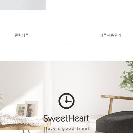
관련상품
상품사용후기