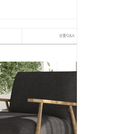
상품Q&A