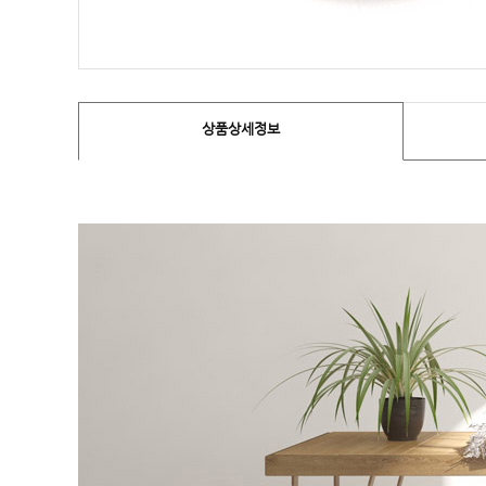
상품상세정보