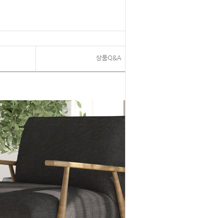
상품Q&A