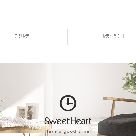
관련상품
상품사용후기