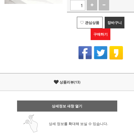
관심상품
장바구니
구매하기
상품리뷰(13)
상세정보 새창 열기
상세 정보를 확대해 보실 수 있습니다.