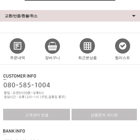
교환/반품/환불/취소
주문내역
장바구니
최근본상품
찜리스트
고객센터 연결
상품문의 게시판