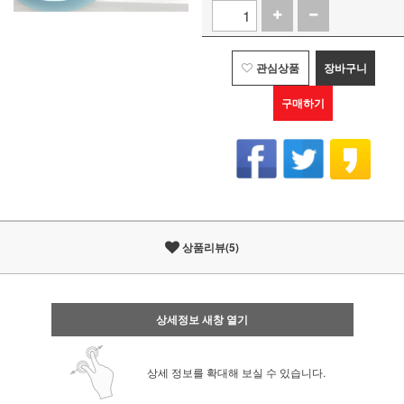
관심상품
장바구니
구매하기
상품리뷰(5)
상세정보 새창 열기
상세 정보를 확대해 보실 수 있습니다.