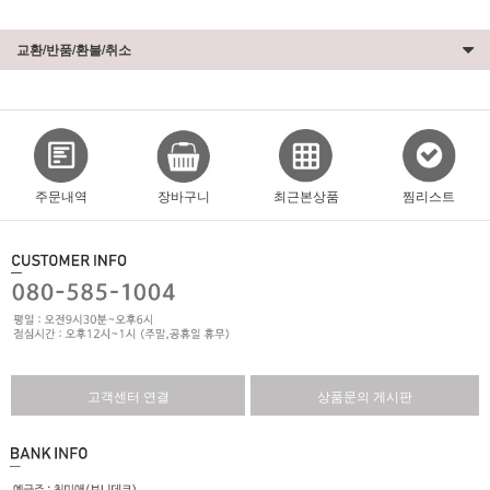
교환/반품/환불/취소
주문내역
장바구니
최근본상품
찜리스트
고객센터 연결
상품문의 게시판