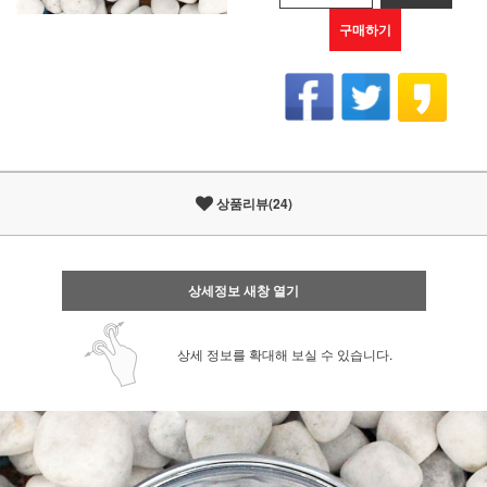
구매하기
상품리뷰(24)
상세정보 새창 열기
상세 정보를 확대해 보실 수 있습니다.