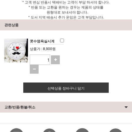
* 고객 변심 반품시 택배비는 고객이 부담 하셔야 합니다.
* 반품 또는 교환을 원하는 경우는 제품의 상태를
원형대로 보내셔야 합니다.
* 도서 지역 배송시 추가 운임은 고객 부담입니다.
관련상품
콧수염욕실시계
상품가 : 8,900원
선택상품 장바구니 담기
교환/반품/환불/취소