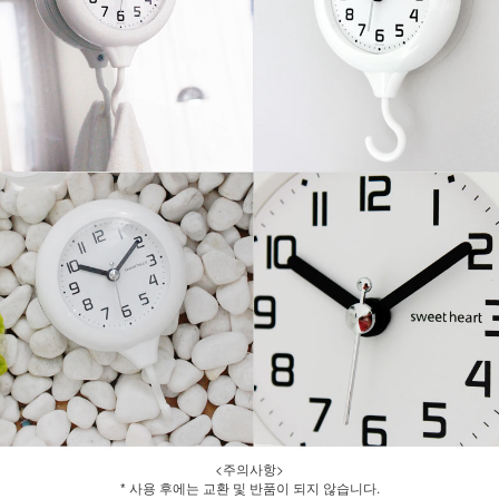
<주의사항>
* 사용 후에는 교환 및 반품이 되지 않습니다.