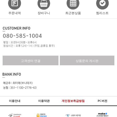
주문내역
장바구니
최근본상품
찜리스트
고객센터 연결
상품문의 게시판
이용안내
이용약관
개인정보취급방침
PC버전