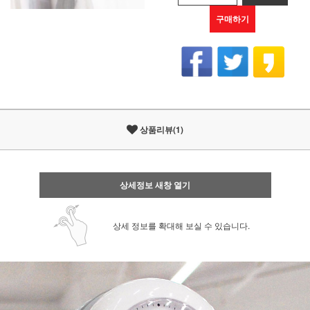
구매하기
상품리뷰(1)
상세정보 새창 열기
상세 정보를 확대해 보실 수 있습니다.