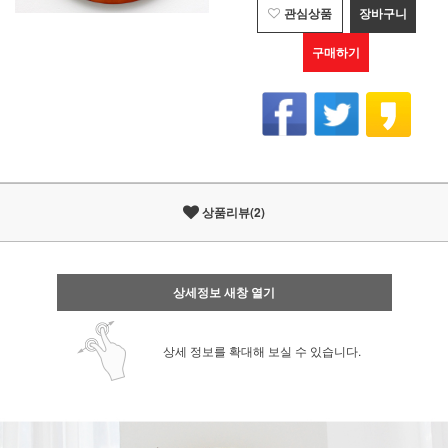
관심상품
장바구니
구매하기
상품리뷰(2)
상세정보 새창 열기
상세 정보를 확대해 보실 수 있습니다.