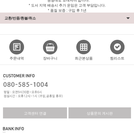
* 도서 지역 배송시 추가 운임은 고객 부담입니다.
* 품질 보증 : 구입 후 1년
교환/반품/환불/취소
주문내역
장바구니
최근본상품
찜리스트
고객센터 연결
상품문의 게시판