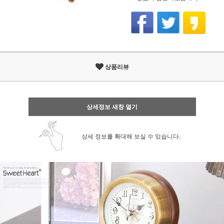
상품리뷰
상세정보 새창 열기
상세 정보를 확대해 보실 수 있습니다.