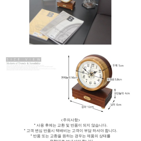
<주의사항>
* 사용 후에는 교환 및 반품이 되지 않습니다.
* 고객 변심 반품시 택배비는 고객이 부담 하셔야 합니다.
* 반품 또는 교환을 원하는 경우는 제품의 상태를
원형대로 보내셔야 합니다.