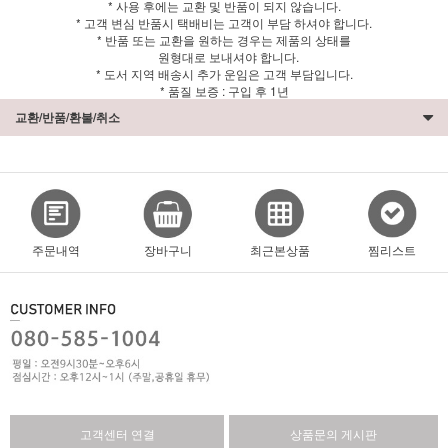
* 사용 후에는 교환 및 반품이 되지 않습니다.
* 고객 변심 반품시 택배비는 고객이 부담 하셔야 합니다.
* 반품 또는 교환을 원하는 경우는 제품의 상태를
원형대로 보내셔야 합니다.
* 도서 지역 배송시 추가 운임은 고객 부담입니다.
* 품질 보증 : 구입 후 1년
교환/반품/환불/취소
주문내역
장바구니
최근본상품
찜리스트
고객센터 연결
상품문의 게시판