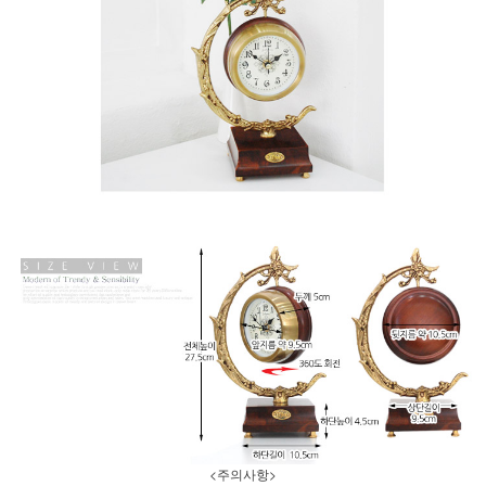
<주의사항>