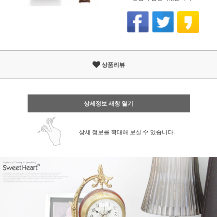
상품리뷰
상세정보 새창 열기
상세 정보를 확대해 보실 수 있습니다.