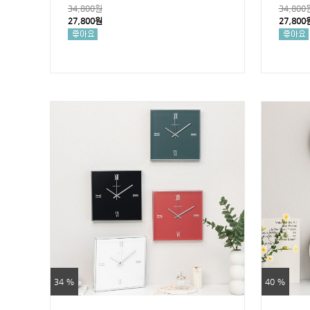
34,800원
34,800
27,800원
27,800
34 %
40 %