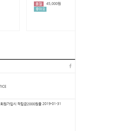
45,000원
TOP
l
▲
TICE
2019-01-31
회원가입시 적립금2000원을