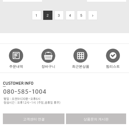
1
2
3
4
5
주문내역
장바구니
최근본상품
찜리스트
고객센터 연결
상품문의 게시판