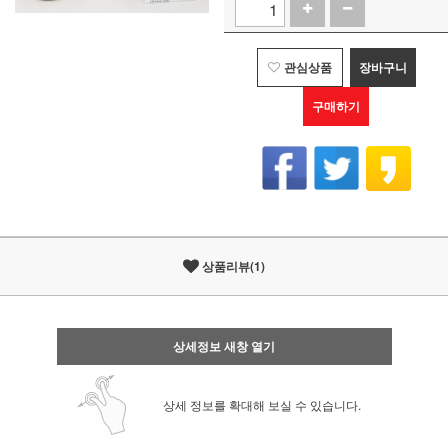
관심상품
장바구니
구매하기
상품리뷰(1)
상세정보 새창 열기
상세 정보를 확대해 보실 수 있습니다.