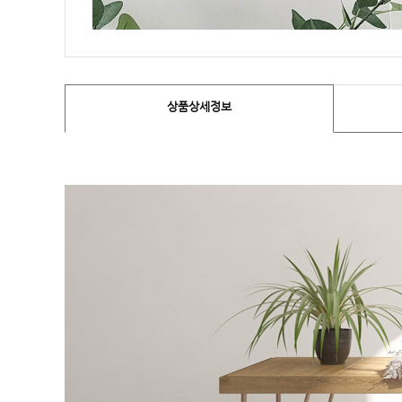
상품상세정보