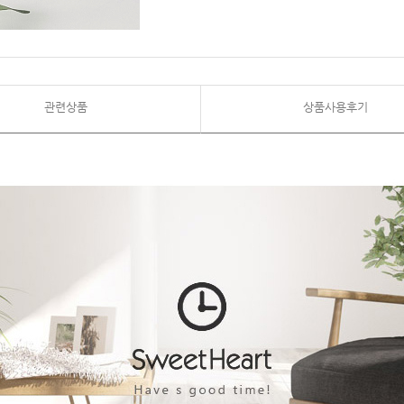
관련상품
상품사용후기