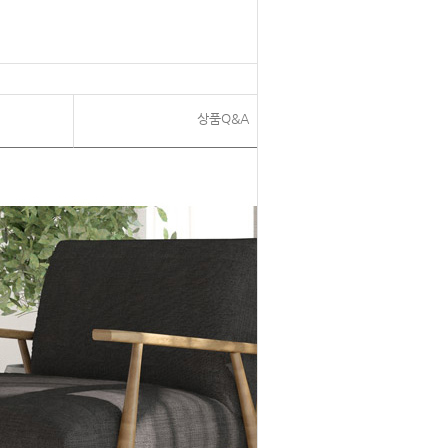
상품Q&A