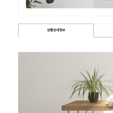
상품상세정보