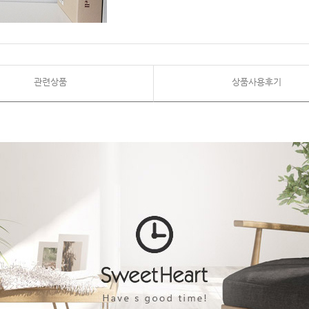
관련상품
상품사용후기