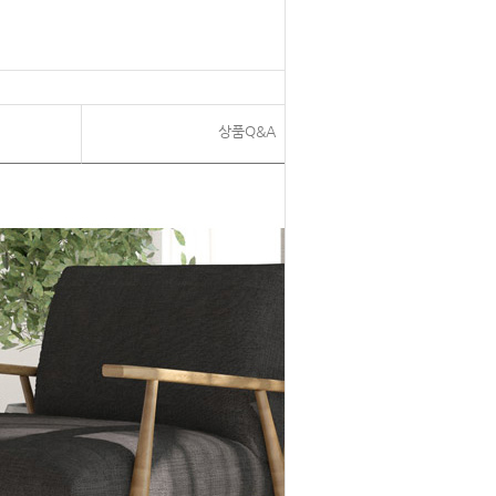
상품Q&A