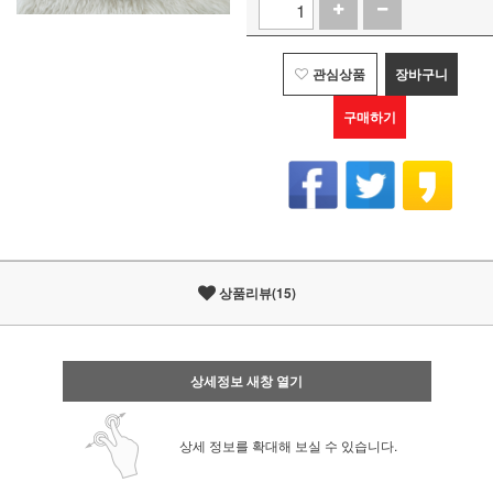
관심상품
장바구니
구매하기
상품리뷰(15)
상세정보 새창 열기
상세 정보를 확대해 보실 수 있습니다.