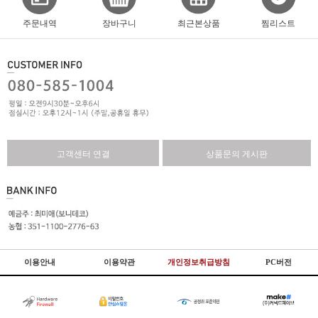
주문내역
장바구니
최근본상품
찜리스트
고객센터 연결
상품문의 게시판
이용안내
이용약관
개인정보취급방침
PC버전