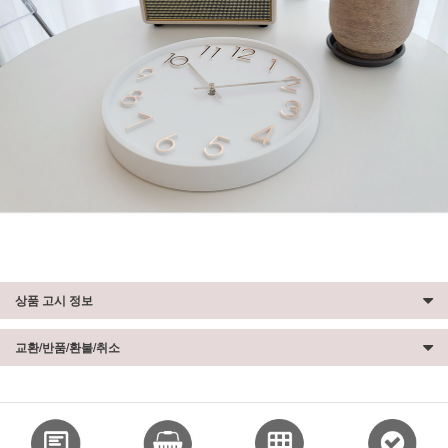
상품 고시 정보
교환/반품/환불/취소